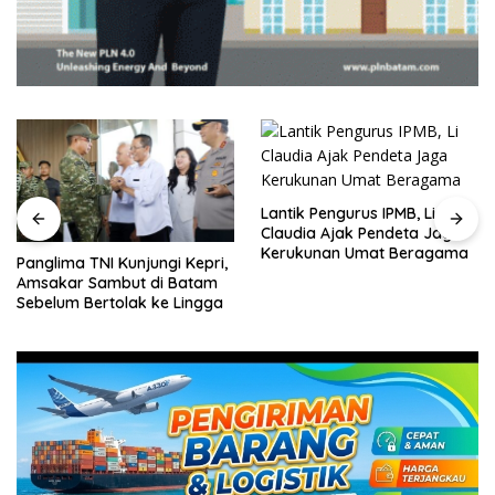
Lantik Pengurus IPMB, Li
Claudia Ajak Pendeta Jaga
Kerukunan Umat Beragama
Panglima TNI Kunjungi Kepri,
Amsakar Sambut di Batam
Sebelum Bertolak ke Lingga