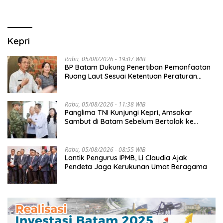
Kepri
Rabu, 05/08/2026 - 19:07 WIB
BP Batam Dukung Penertiban Pemanfaatan
Ruang Laut Sesuai Ketentuan Peraturan
Perundang-undangan
Rabu, 05/08/2026 - 11:38 WIB
Panglima TNI Kunjungi Kepri, Amsakar
Sambut di Batam Sebelum Bertolak ke
Lingga
Rabu, 05/08/2026 - 08:55 WIB
Lantik Pengurus IPMB, Li Claudia Ajak
Pendeta Jaga Kerukunan Umat Beragama