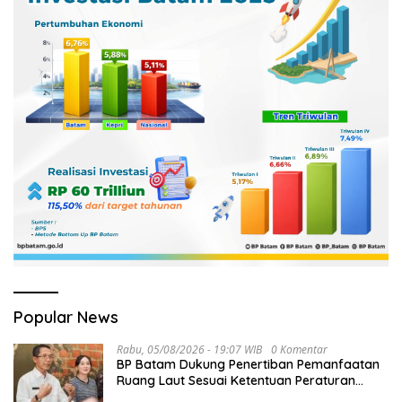
Popular News
Rabu, 05/08/2026 - 19:07 WIB
0 Komentar
BP Batam Dukung Penertiban Pemanfaatan
Ruang Laut Sesuai Ketentuan Peraturan
Perundang-undangan