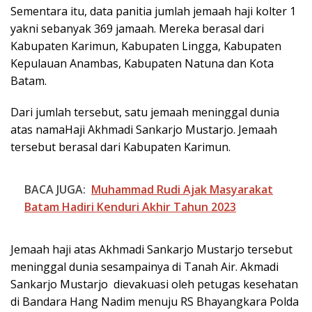
Sementara itu, data panitia jumlah jemaah haji kolter 1
yakni sebanyak 369 jamaah. Mereka berasal dari
Kabupaten Karimun, Kabupaten Lingga, Kabupaten
Kepulauan Anambas, Kabupaten Natuna dan Kota
Batam.
Dari jumlah tersebut, satu jemaah meninggal dunia
atas namaHaji Akhmadi Sankarjo Mustarjo. Jemaah
tersebut berasal dari Kabupaten Karimun.
BACA JUGA:
Muhammad Rudi Ajak Masyarakat
Batam Hadiri Kenduri Akhir Tahun 2023
Jemaah haji atas Akhmadi Sankarjo Mustarjo tersebut
meninggal dunia sesampainya di Tanah Air. Akmadi
Sankarjo Mustarjo dievakuasi oleh petugas kesehatan
di Bandara Hang Nadim menuju RS Bhayangkara Polda