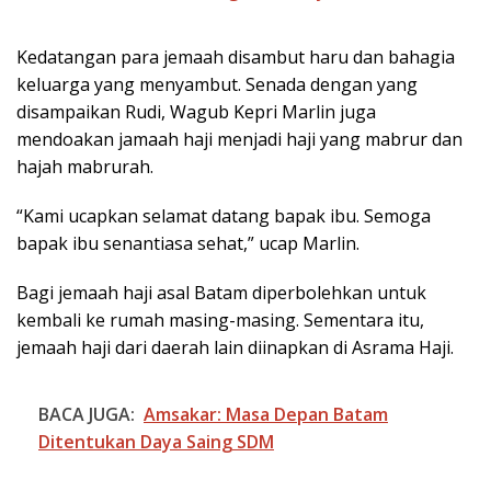
Kedatangan para jemaah disambut haru dan bahagia
keluarga yang menyambut. Senada dengan yang
disampaikan Rudi, Wagub Kepri Marlin juga
mendoakan jamaah haji menjadi haji yang mabrur dan
hajah mabrurah.
“Kami ucapkan selamat datang bapak ibu. Semoga
bapak ibu senantiasa sehat,” ucap Marlin.
Bagi jemaah haji asal Batam diperbolehkan untuk
kembali ke rumah masing-masing. Sementara itu,
jemaah haji dari daerah lain diinapkan di Asrama Haji.
BACA JUGA:
Amsakar: Masa Depan Batam
Ditentukan Daya Saing SDM