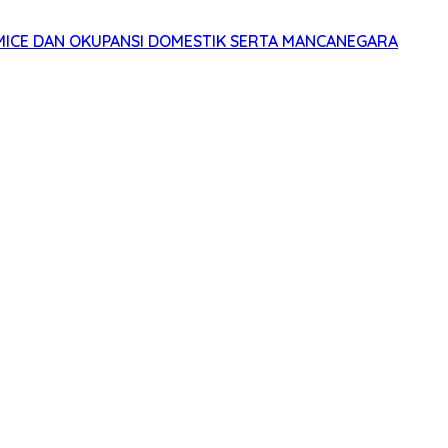
MICE DAN OKUPANSI DOMESTIK SERTA MANCANEGARA