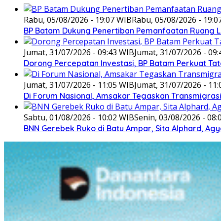
Rabu, 05/08/2026 - 19:07 WIB
Rabu, 05/08/2026 - 19:0
BP Batam Dukung Penertiban Pemanfaatan Ruang L
Jumat, 31/07/2026 - 09:43 WIB
Jumat, 31/07/2026 - 09
Dorong Percepatan Investasi, BP Batam Perkuat Tat
Jumat, 31/07/2026 - 11:05 WIB
Jumat, 31/07/2026 - 11
Di Forum Nasional, Amsakar Tegaskan Transmigra
Sabtu, 01/08/2026 - 10:02 WIB
Senin, 03/08/2026 - 08
BNN Gerebek Ruko di Batu Ampar, Sita Alphard, A