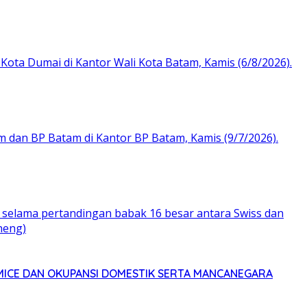
MICE DAN OKUPANSI DOMESTIK SERTA MANCANEGARA