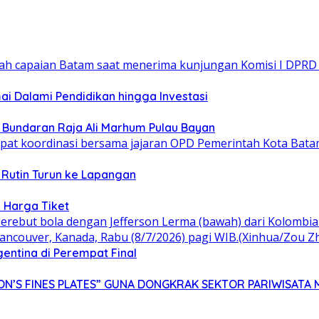
 Dalami Pendidikan hingga Investasi
n Bundaran Raja Ali Marhum Pulau Bayan
 Rutin Turun ke Lapangan
 Harga Tiket
gentina di Perempat Final
N’S FINES PLATES” GUNA DONGKRAK SEKTOR PARIWISATA 