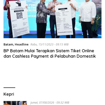
Batam
,
Headline
Rabu, 15/11/2023 - 09:15 WIB
BP Batam Mulai Terapkan Sistem Tiket Online
dan Cashless Payment di Pelabuhan Domestik
Kepri
Jumat, 07/08/2026 - 09:32 WIB