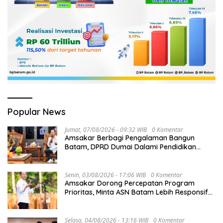
Popular News
Jumat, 07/08/2026 - 09:32 WIB
0 Komentar
Amsakar Berbagi Pengalaman Bangun
Batam, DPRD Dumai Dalami Pendidikan
hingga Investasi
Senin, 03/08/2026 - 17:06 WIB
0 Komentar
Amsakar Dorong Percepatan Program
Prioritas, Minta ASN Batam Lebih Responsif
Layani Masyarakat
Selasa, 04/08/2026 - 13:16 WIB
0 Komentar