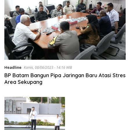
Headline
Kamis, 08/06/2023 - 14:16 WIB
BP Batam Bangun Pipa Jaringan Baru Atasi Stres
Area Sekupang