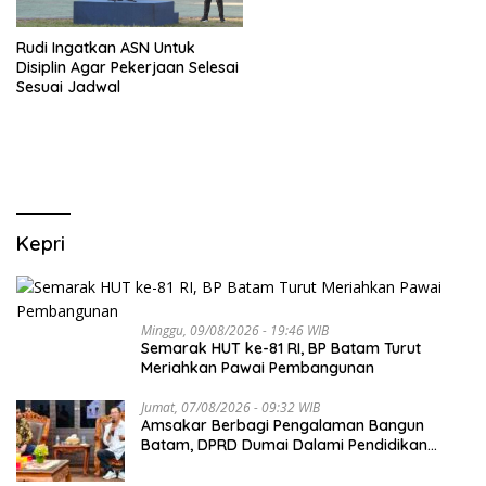
Rudi Ingatkan ASN Untuk
Disiplin Agar Pekerjaan Selesai
Sesuai Jadwal
Kepri
Minggu, 09/08/2026 - 19:46 WIB
Semarak HUT ke-81 RI, BP Batam Turut
Meriahkan Pawai Pembangunan
Jumat, 07/08/2026 - 09:32 WIB
Amsakar Berbagi Pengalaman Bangun
Batam, DPRD Dumai Dalami Pendidikan
hingga Investasi