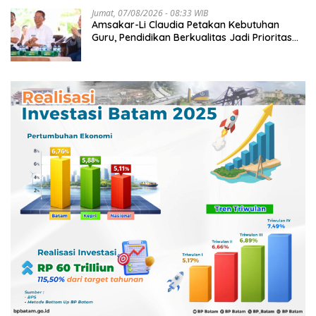
Jumat, 07/08/2026 - 08:33 WIB
Amsakar-Li Claudia Petakan Kebutuhan
Guru, Pendidikan Berkualitas Jadi Prioritas
Batam