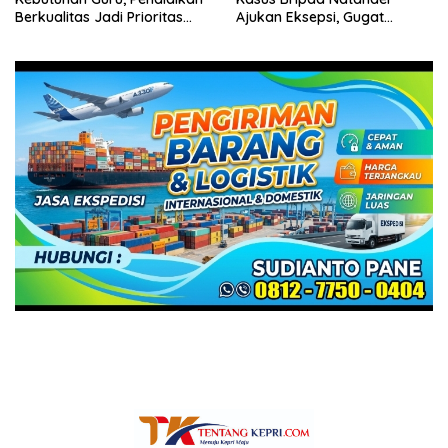
Berkualitas Jadi Prioritas
Ajukan Eksepsi, Gugat
Batam
Dakwaan JPU