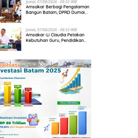
Jumat, 07/08/2026 - 09:32 WIB
Amsakar Berbagi Pengalaman
Bangun Batam, DPRD Dumai
Dalami Pendidikan hingga
Investasi
Jumat, 07/08/2026 - 08:33 WIB
Amsakar-Li Claudia Petakan
Kebutuhan Guru, Pendidikan
Berkualitas Jadi Prioritas
Batam