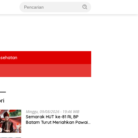
esehatan
ri
Minggu, 09/08/2026 - 19:46 WIB
Semarak HUT ke-81 RI, BP
Batam Turut Meriahkan Pawai
Pembangunan