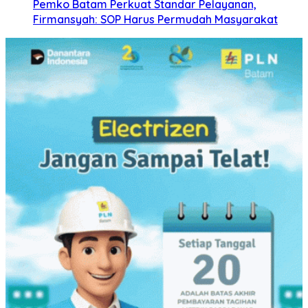
Pemko Batam Perkuat Standar Pelayanan,
Firmansyah: SOP Harus Permudah Masyarakat