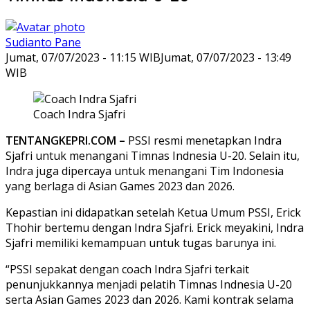
Sudianto Pane
Jumat, 07/07/2023 - 11:15 WIB
Jumat, 07/07/2023 - 13:49
WIB
Coach Indra Sjafri
TENTANGKEPRI.COM –
PSSI resmi menetapkan Indra
Sjafri untuk menangani Timnas Indnesia U-20. Selain itu,
Indra juga dipercaya untuk menangani Tim Indonesia
yang berlaga di Asian Games 2023 dan 2026.
Kepastian ini didapatkan setelah Ketua Umum PSSI, Erick
Thohir bertemu dengan Indra Sjafri. Erick meyakini, Indra
Sjafri memiliki kemampuan untuk tugas barunya ini.
“PSSI sepakat dengan coach Indra Sjafri terkait
penunjukkannya menjadi pelatih Timnas Indnesia U-20
serta Asian Games 2023 dan 2026. Kami kontrak selama