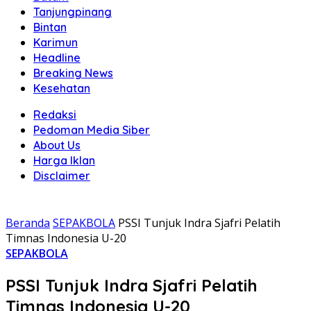
Tanjungpinang
Bintan
Karimun
Headline
Breaking News
Kesehatan
Redaksi
Pedoman Media Siber
About Us
Harga Iklan
Disclaimer
Beranda
SEPAKBOLA
PSSI Tunjuk Indra Sjafri Pelatih
Timnas Indonesia U-20
SEPAKBOLA
PSSI Tunjuk Indra Sjafri Pelatih
Timnas Indonesia U-20