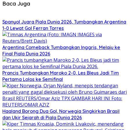
Baca Juga
Spanyol Juara Piala Dunia 2026, Tumbangkan Argentina
1-0 Lewat Gol Ferran Torres
Argentina Comeback Tumbangkan Inggris, Melaju ke
Final Piala Dunia 2026
Prancis Tumbangkan Maroko 2-0, Les Bleus Jadi Tim
Pertama Lolos ke Semifinal
Haaland Borong Dua Gol, Norwegia Singkirkan Brasil
dan Ukir Sejarah di Piala Dunia 2026