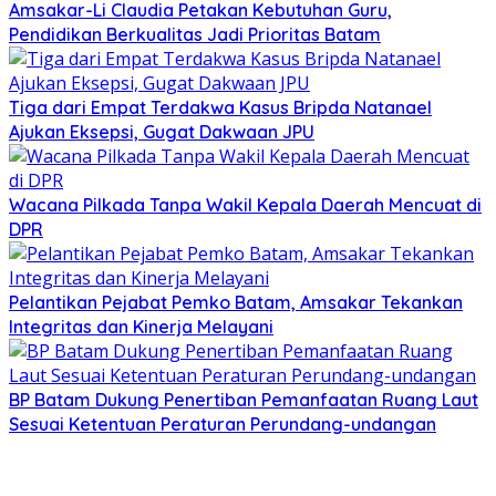
Amsakar-Li Claudia Petakan Kebutuhan Guru,
Pendidikan Berkualitas Jadi Prioritas Batam
Tiga dari Empat Terdakwa Kasus Bripda Natanael
Ajukan Eksepsi, Gugat Dakwaan JPU
Wacana Pilkada Tanpa Wakil Kepala Daerah Mencuat di
DPR
Pelantikan Pejabat Pemko Batam, Amsakar Tekankan
Integritas dan Kinerja Melayani
BP Batam Dukung Penertiban Pemanfaatan Ruang Laut
Sesuai Ketentuan Peraturan Perundang-undangan