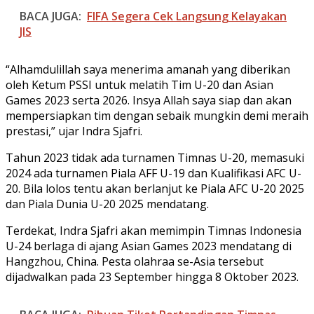
BACA JUGA:
FIFA Segera Cek Langsung Kelayakan
JIS
“Alhamdulillah saya menerima amanah yang diberikan
oleh Ketum PSSI untuk melatih Tim U-20 dan Asian
Games 2023 serta 2026. Insya Allah saya siap dan akan
mempersiapkan tim dengan sebaik mungkin demi meraih
prestasi,” ujar Indra Sjafri.
Tahun 2023 tidak ada turnamen Timnas U-20, memasuki
2024 ada turnamen Piala AFF U-19 dan Kualifikasi AFC U-
20. Bila lolos tentu akan berlanjut ke Piala AFC U-20 2025
dan Piala Dunia U-20 2025 mendatang.
Terdekat, Indra Sjafri akan memimpin Timnas Indonesia
U-24 berlaga di ajang Asian Games 2023 mendatang di
Hangzhou, China. Pesta olahraa se-Asia tersebut
dijadwalkan pada 23 September hingga 8 Oktober 2023.