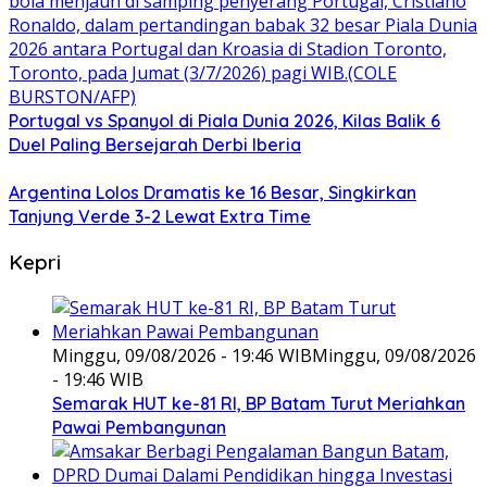
Portugal vs Spanyol di Piala Dunia 2026, Kilas Balik 6
Duel Paling Bersejarah Derbi Iberia
Argentina Lolos Dramatis ke 16 Besar, Singkirkan
Tanjung Verde 3-2 Lewat Extra Time
Kepri
Minggu, 09/08/2026 - 19:46 WIB
Minggu, 09/08/2026
- 19:46 WIB
Semarak HUT ke-81 RI, BP Batam Turut Meriahkan
Pawai Pembangunan