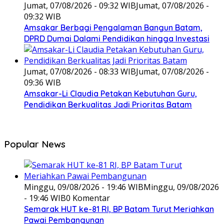
Jumat, 07/08/2026 - 09:32 WIB
Jumat, 07/08/2026 -
09:32 WIB
Amsakar Berbagi Pengalaman Bangun Batam,
DPRD Dumai Dalami Pendidikan hingga Investasi
Jumat, 07/08/2026 - 08:33 WIB
Jumat, 07/08/2026 -
09:36 WIB
Amsakar-Li Claudia Petakan Kebutuhan Guru,
Pendidikan Berkualitas Jadi Prioritas Batam
Popular News
Minggu, 09/08/2026 - 19:46 WIB
Minggu, 09/08/2026
- 19:46 WIB
0 Komentar
Semarak HUT ke-81 RI, BP Batam Turut Meriahkan
Pawai Pembangunan