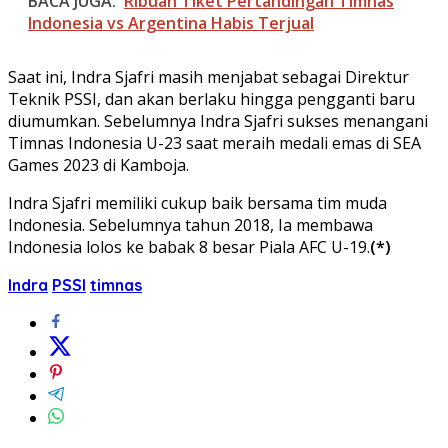
BACA JUGA:
Ribuan Tiket Pertandingan Timnas
Indonesia vs Argentina Habis Terjual
Saat ini, Indra Sjafri masih menjabat sebagai Direktur
Teknik PSSI, dan akan berlaku hingga pengganti baru
diumumkan. Sebelumnya Indra Sjafri sukses menangani
Timnas Indonesia U-23 saat meraih medali emas di SEA
Games 2023 di Kamboja.
Indra Sjafri memiliki cukup baik bersama tim muda
Indonesia. Sebelumnya tahun 2018, Ia membawa
Indonesia lolos ke babak 8 besar Piala AFC U-19.
(*)
Indra
PSSI
timnas